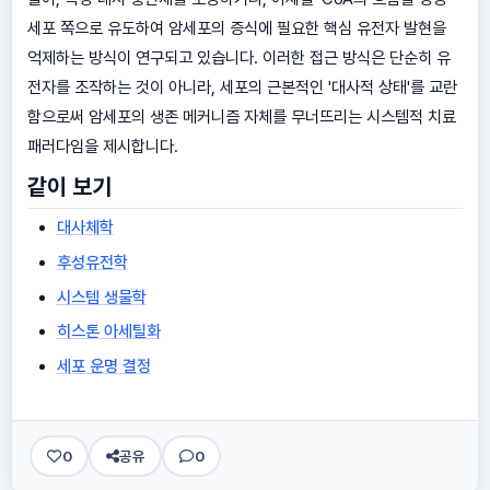
세포 쪽으로 유도하여 암세포의 증식에 필요한 핵심 유전자 발현을
억제하는 방식이 연구되고 있습니다. 이러한 접근 방식은 단순히 유
전자를 조작하는 것이 아니라, 세포의 근본적인 '대사적 상태'를 교란
함으로써 암세포의 생존 메커니즘 자체를 무너뜨리는 시스템적 치료
패러다임을 제시합니다.
같이 보기
대사체학
후성유전학
시스템 생물학
히스톤 아세틸화
세포 운명 결정
0
공유
0