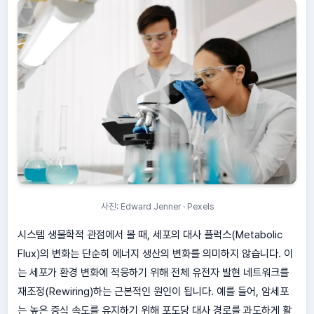
사진: Edward Jenner · Pexels
시스템 생물학적 관점에서 볼 때, 세포의 대사 플럭스(Metabolic
Flux)의 변화는 단순히 에너지 생산의 변화를 의미하지 않습니다. 이
는 세포가 환경 변화에 적응하기 위해 전체 유전자 발현 네트워크를
재조정(Rewiring)하는 근본적인 원인이 됩니다. 예를 들어, 암세포
는 높은 증식 속도를 유지하기 위해 포도당 대사 경로를 과도하게 활