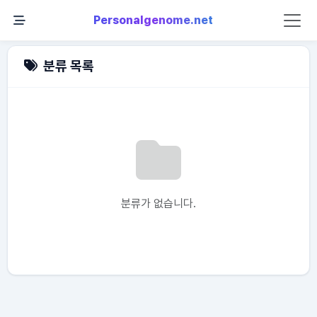
Personalgenome.net
분류 목록
분류가 없습니다.