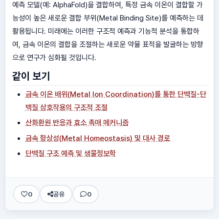
예측 모델(예: AlphaFold)을 결합하여, 특정 금속 이온이 결합할 가
능성이 높은 새로운 결합 부위(Metal Binding Site)를 예측하는 데
활용됩니다. 미래에는 이러한 구조적 예측과 기능적 분석을 통합하
여, 금속 이온의 결합을 조절하는 새로운 약물 표적을 발굴하는 방향
으로 연구가 심화될 것입니다.
같이 보기
금속 이온 배위(Metal Ion Coordination)를 통한 단백질-단
백질 상호작용의 구조적 조절
산화환원 반응과 효소 촉매 메커니즘
금속 항상성(Metal Homeostasis) 및 대사 경로
단백질 구조 예측 및 생물정보학
0
공유
0