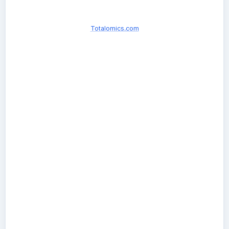
Totalomics.com