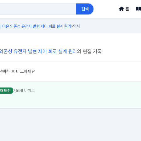
검색
홈
의 이온 의존성 유전자 발현 제어 회로 설계 원리
역사
»
 의존성 유전자 발현 제어 회로 설계 원리
의 편집 기록
선택한 후 비교하세요
7,599 바이트
재 버전