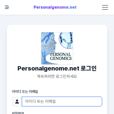
Personalgenome.net
Personalgenome.net 로그인
계속하려면 로그인하세요
아이디 또는 이메일
비밀번호