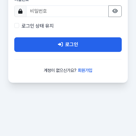
로그인 상태 유지
로그인
계정이 없으신가요?
회원가입