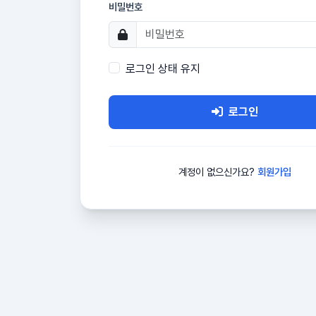
비밀번호
로그인 상태 유지
로그인
계정이 없으신가요?
회원가입