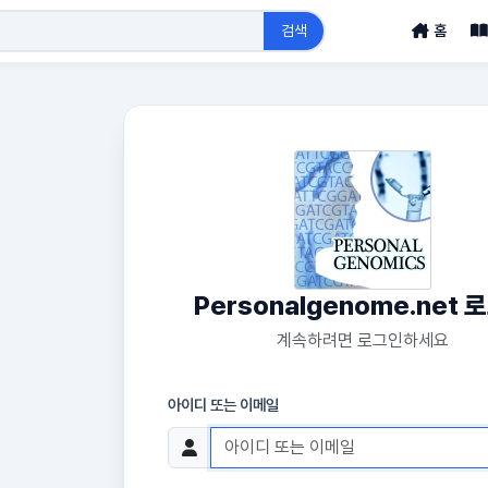
검색
홈
Personalgenome.net 
계속하려면 로그인하세요
아이디 또는 이메일