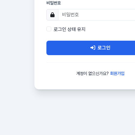
비밀번호
로그인 상태 유지
로그인
계정이 없으신가요?
회원가입